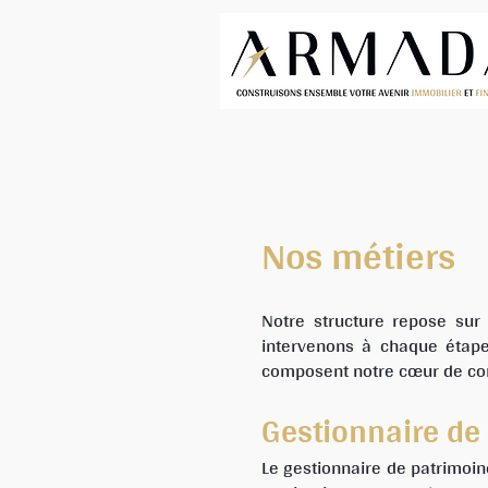
Nos métiers
Notre structure repose sur
intervenons à chaque étape
composent notre cœur de co
Gestionnaire de
Le gestionnaire de patrimoin