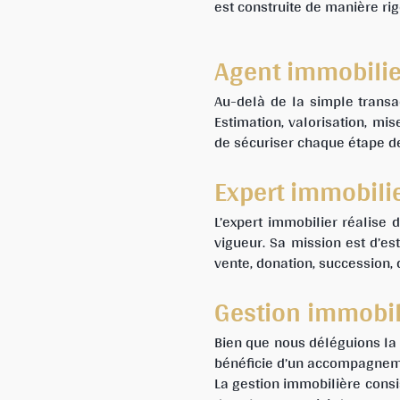
est construite de manière ri
Agent immobilie
Au-delà de la simple trans
Estimation, valorisation, mis
de sécuriser chaque étape de
Expert immobili
L’expert immobilier réalise
vigueur. Sa mission est d’es
vente, donation, succession, 
Gestion immobil
Bien que nous déléguions la 
bénéficie d’un accompagneme
La gestion immobilière consi