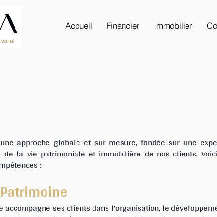
Accueil
Financier
Immobilier
Co
 une approche globale et sur-mesure, fondée sur une experti
 de la vie patrimoniale et immobilière de nos clients. Voic
mpétences :
 Patrimoine
e accompagne ses clients dans l’organisation, le développeme